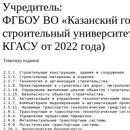
Учредитель:
ФГБОУ ВО «Казанский го
строительный университе
КГАСУ от 2022 года)
Тематика издания
2.1.1. Строительные конструкции, здания и сооружения. 
2.1.5. Строительные материалы и изделия.
2.1.7. Технология и организация строительства.
2.1.8. Проектирование и строительство дорог, метрополи
2.1.14. Управление жизненным циклом объектов строитель
2.1.15. Безопасность объектов строительства.
2.3.3. Автоматизация и управление технологическими про
2.3.7. Компьютерное моделирование и автоматизация прое
2.5.11. Наземные транспортно-технологические средства 
2.9.1. Транспортные и транспортно-технологические сист
2.9.4. Управление процессами перевозок.
2.9.8. Интеллектуальные транспортные системы.
2.9.9. Логистические транспортные системы.
2.10.2. Экологическая безопасность.