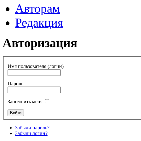
Авторам
Редакция
Авторизация
Имя пользователя (логин)
Пароль
Запомнить меня
Забыли пароль?
Забыли логин?