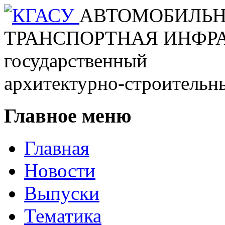
КГАСУ
АВТОМОБИЛЬН
ТРАНСПОРТНАЯ ИНФР
государственный
архитектурно-строительн
Главное меню
Главная
Новости
Выпуски
Тематика