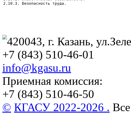
2.10.3. Безопасность труда.
420043, г. Казань, ул.Зеле
+7 (843) 510-46-01
info@kgasu.ru
Приемная комиссия:
+7 (843) 510-46-50
©
КГАСУ 2022-2026 .
Все